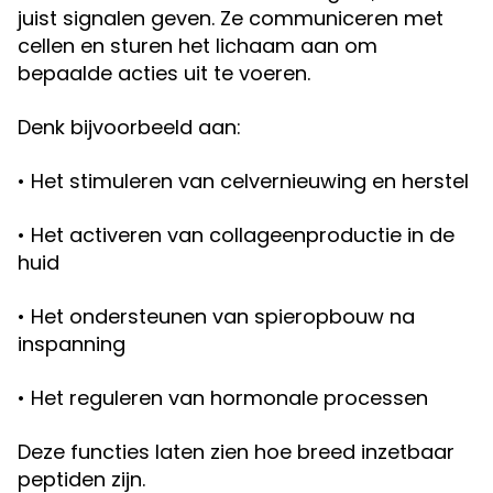
juist signalen geven. Ze communiceren met
cellen en sturen het lichaam aan om
bepaalde acties uit te voeren.
Denk bijvoorbeeld aan:
• Het stimuleren van celvernieuwing en herstel
• Het activeren van collageenproductie in de
huid
• Het ondersteunen van spieropbouw na
inspanning
• Het reguleren van hormonale processen
Deze functies laten zien hoe breed inzetbaar
peptiden zijn.