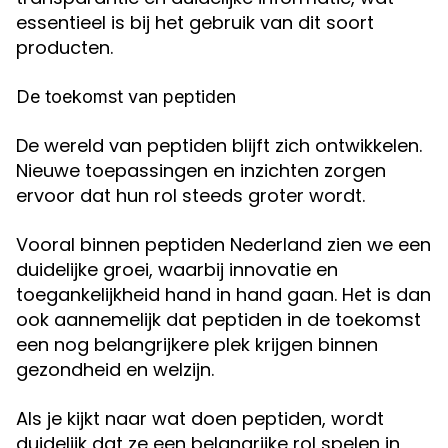
essentieel is bij het gebruik van dit soort
producten.
De toekomst van peptiden
De wereld van peptiden blijft zich ontwikkelen.
Nieuwe toepassingen en inzichten zorgen
ervoor dat hun rol steeds groter wordt.
Vooral binnen peptiden Nederland zien we een
duidelijke groei, waarbij innovatie en
toegankelijkheid hand in hand gaan. Het is dan
ook aannemelijk dat peptiden in de toekomst
een nog belangrijkere plek krijgen binnen
gezondheid en welzijn.
Als je kijkt naar wat doen peptiden, wordt
duidelijk dat ze een belangrijke rol spelen in