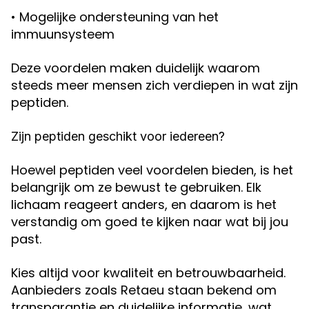
• Mogelijke ondersteuning van het
immuunsysteem
Deze voordelen maken duidelijk waarom
steeds meer mensen zich verdiepen in wat zijn
peptiden.
Zijn peptiden geschikt voor iedereen?
Hoewel peptiden veel voordelen bieden, is het
belangrijk om ze bewust te gebruiken. Elk
lichaam reageert anders, en daarom is het
verstandig om goed te kijken naar wat bij jou
past.
Kies altijd voor kwaliteit en betrouwbaarheid.
Aanbieders zoals Retaeu staan bekend om
transparantie en duidelijke informatie, wat