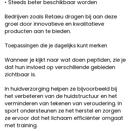
• Steeds beter beschikbaar worden
Bedrijven zoals Retaeu dragen bij aan deze
groei door innovatieve en kwalitatieve
producten aan te bieden.
Toepassingen die je dagelijks kunt merken
Wanneer je kijkt naar wat doen peptiden, zie je
dat hun invloed op verschillende gebieden
zichtbaar is.
In huidverzorging helpen ze bijvoorbeeld bij
het verbeteren van de huidstructuur en het
verminderen van tekenen van veroudering. In
sport ondersteunen ze het herstel en zorgen
ze ervoor dat het lichaam efficiënter omgaat
met training.