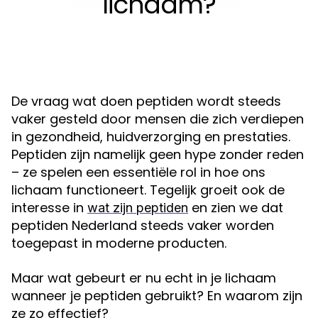
lichaam?
De vraag wat doen peptiden wordt steeds
vaker gesteld door mensen die zich verdiepen
in gezondheid, huidverzorging en prestaties.
Peptiden zijn namelijk geen hype zonder reden
– ze spelen een essentiële rol in hoe ons
lichaam functioneert. Tegelijk groeit ook de
interesse in
en zien we dat
wat zijn peptiden
peptiden Nederland steeds vaker worden
toegepast in moderne producten.
Maar wat gebeurt er nu echt in je lichaam
wanneer je peptiden gebruikt? En waarom zijn
ze zo effectief?