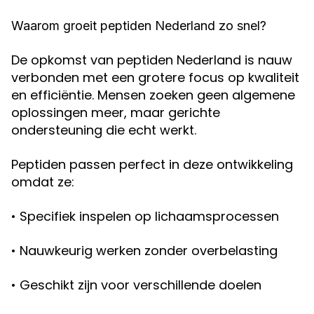
Waarom groeit peptiden Nederland zo snel?
De opkomst van peptiden Nederland is nauw
verbonden met een grotere focus op kwaliteit
en efficiëntie. Mensen zoeken geen algemene
oplossingen meer, maar gerichte
ondersteuning die echt werkt.
Peptiden passen perfect in deze ontwikkeling
omdat ze:
• Specifiek inspelen op lichaamsprocessen
• Nauwkeurig werken zonder overbelasting
• Geschikt zijn voor verschillende doelen