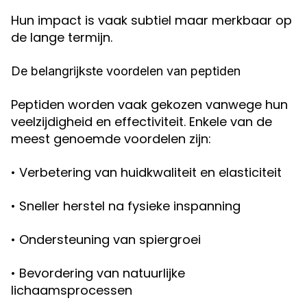
Hun impact is vaak subtiel maar merkbaar op
de lange termijn.
De belangrijkste voordelen van peptiden
Peptiden worden vaak gekozen vanwege hun
veelzijdigheid en effectiviteit. Enkele van de
meest genoemde voordelen zijn:
• Verbetering van huidkwaliteit en elasticiteit
• Sneller herstel na fysieke inspanning
• Ondersteuning van spiergroei
• Bevordering van natuurlijke
lichaamsprocessen