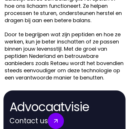
hoe ons lichaam functioneert. Ze helpen
processen te sturen, ondersteunen herstel en
dragen bij aan een betere balans.
Door te begrijpen wat zijn peptiden en hoe ze
werken, kun je beter inschatten of ze passen
binnen jouw levensstijl. Met de groei van
peptiden Nederland en betrouwbare
aanbieders zoals Retaeu wordt het bovendien
steeds eenvoudiger om deze technologie op
een verantwoorde manier te benutten.
Advocaatvisie
Contact us