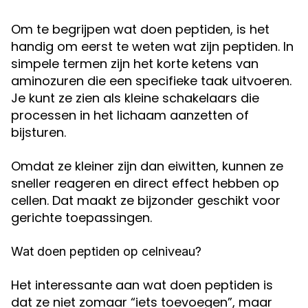
Om te begrijpen wat doen peptiden, is het
handig om eerst te weten wat zijn peptiden. In
simpele termen zijn het korte ketens van
aminozuren die een specifieke taak uitvoeren.
Je kunt ze zien als kleine schakelaars die
processen in het lichaam aanzetten of
bijsturen.
Omdat ze kleiner zijn dan eiwitten, kunnen ze
sneller reageren en direct effect hebben op
cellen. Dat maakt ze bijzonder geschikt voor
gerichte toepassingen.
Wat doen peptiden op celniveau?
Het interessante aan wat doen peptiden is
dat ze niet zomaar “iets toevoegen”, maar