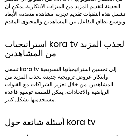
الحديثة لتقديم المزيد من الميزات الابتكارية. يمكن أن
تشمل هذه التقنيات تقديم تجربة مشاهدة متعددة الأبعاد
وتوسيع نطاق التفاعل بين المشاهدين والمحتوى المقدم.
استراتيجيات kora tv لجذب المزيد
من المشاهدين
تسعى kora tv إلى تحسين استراتيجياتها التسويقية
وابتكار عروض ترويجية جديدة لجذب المزيد من
المشاهدين. من خلال تعزيز الشراكات مع القنوات
الرياضية والاتحادات، يمكن للمنصة توسيع قاعدة
مستخدميها بشكل كبير.
أسئلة شائعة حول kora tv