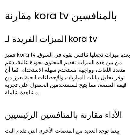
مقارنة kora tv بالمنافسين
الميزات الفريدة لـ kora tv
تتميز kora tv بعدة ميزات تجعلها تنافس بقوة في السوق.
من بين هذه الميزات تقديم المحتوى بجودة عالية، دعم
متعدد اللغات، وواجهة مستخدم سهلة الاستخدام. كما أن
توفر تحليل بيانات المباريات والإحصاءات الحية يعزز من
قيمة المنصة، مما يتيح للمستخدمين الحصول على تجربة
مشاهدة شاملة.
الأداء مقارنة بالمنافسين الرئيسيين
بينما توجد العديد من المنصات الأخرى التي تقدم البث