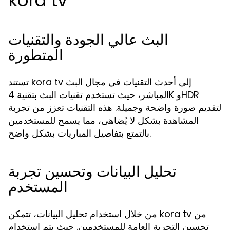
kora tv
البث عالي الجودة والتقنيات
المتطورة
تستند kora tv إلى أحدث التقنيات في مجال البث
المباشر، حيث تستخدم تقنيات البث بتقنية 4K وHDR
لتقديم صورة واضحة وجميلة. هذه التقنيات تعزز من تجربة
المشاهدة بشكل لا يُضاهى، مما يسمح للمستخدمين
بالتمتع بتفاصيل المباريات بشكل واضح.
تحليل البيانات وتحسين تجربة
المستخدم
من خلال استخدام تحليل البيانات، تتمكن kora tv من
تحسين التجربة العامة للمستخدمين. حيث يتم استخدام