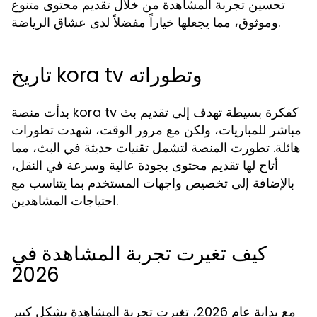
تحسين تجربة المشاهدة من خلال تقديم محتوى متنوع
وموثوق، مما يجعلها خياراً مفضلاً لدى عشاق الرياضة.
تاريخ kora tv وتطوراته
بدأت منصة kora tv كفكرة بسيطة تهدف إلى تقديم بث
مباشر للمباريات، ولكن مع مرور الوقت، شهدت تطورات
هائلة. تطورت المنصة لتشمل تقنيات حديثة في البث، مما
أتاح لها تقديم محتوى بجودة عالية وسرعة في النقل،
بالإضافة إلى تخصيص واجهات المستخدم بما يتناسب مع
احتياجات المشاهدين.
كيف تغيرت تجربة المشاهدة في
2026
مع بداية عام 2026، تغيرت تجربة المشاهدة بشكل كبير