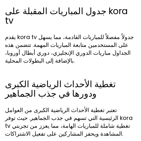
جدول المباريات المقبلة على kora
tv
يقدم kora tv جدولاً مفصلاً للمباريات القادمة، مما يسهل
على المستخدمين متابعة المباريات المهمة. تتضمن هذه
الجداول مباريات الدوري الإنجليزي، دوري أبطال أوروبا،
بالإضافة إلى البطولات المحلية.
تغطية الأحداث الرياضية الكبرى
ودورها في جذب الجماهير
تعتبر تغطية الأحداث الرياضية الكبرى من العوامل
الرئيسية التي تسهم في جذب الجماهير. حيث توفر kora
tv تغطية شاملة للمباريات الهامة، مما يعزز من تجربتي
المشاهدة ويحفز المشاركين على تفعيل الاشتراكات.