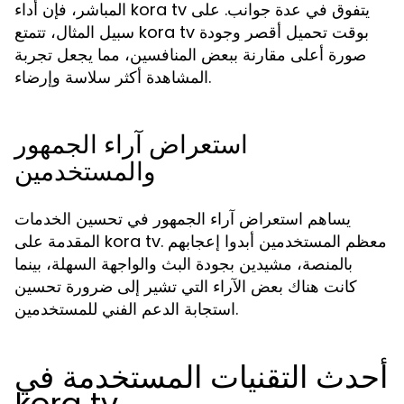
المباشر، فإن أداء kora tv يتفوق في عدة جوانب. على
سبيل المثال، تتمتع kora tv بوقت تحميل أقصر وجودة
صورة أعلى مقارنة ببعض المنافسين، مما يجعل تجربة
المشاهدة أكثر سلاسة وإرضاء.
استعراض آراء الجمهور
والمستخدمين
يساهم استعراض آراء الجمهور في تحسين الخدمات
المقدمة على kora tv. معظم المستخدمين أبدوا إعجابهم
بالمنصة، مشيدين بجودة البث والواجهة السهلة، بينما
كانت هناك بعض الآراء التي تشير إلى ضرورة تحسين
استجابة الدعم الفني للمستخدمين.
أحدث التقنيات المستخدمة في