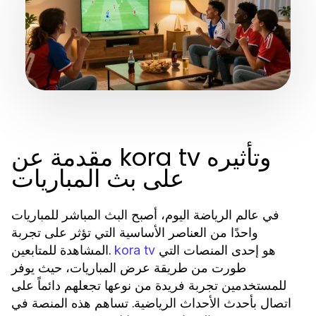
مقدمة عن kora tv وتأثيره
على بث المباريات
في عالم الرياضة اليوم، أصبح البث المباشر للمباريات
واحدًا من العناصر الأساسية التي تؤثر على تجربة
هو إحدى المنصات التي
المشاهدة للمتابعين.
kora tv
طورت من طريقة عرض المباريات، حيث يوفر
للمستخدمين تجربة فريدة من نوعها تجعلهم دائماً على
اتصال بأحدث الأحداث الرياضية. تساهم هذه المنصة في