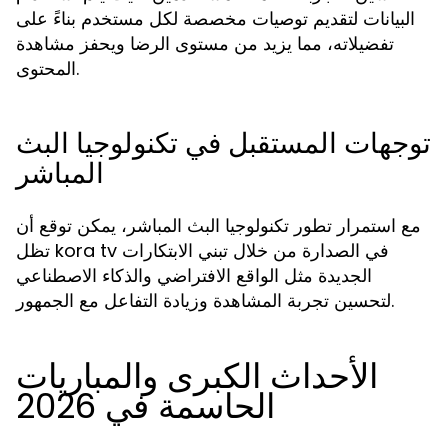
البيانات لتقديم توصيات مخصصة لكل مستخدم بناءً على
تفضيلاته، مما يزيد من مستوى الرضا ويحفز مشاهدة
المحتوى.
توجهات المستقبل في تكنولوجيا البث
المباشر
مع استمرار تطور تكنولوجيا البث المباشر، يمكن توقع أن
تظل kora tv في الصدارة من خلال تبني الابتكارات
الجديدة مثل الواقع الافتراضي والذكاء الاصطناعي
لتحسين تجربة المشاهدة وزيادة التفاعل مع الجمهور.
الأحداث الكبرى والمباريات
الحاسمة في 2026