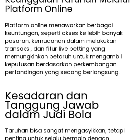
Platform Online
Platform online menawarkan berbagai
keuntungan, seperti akses ke lebih banyak
pasaran, kemudahan dalam melakukan
transaksi, dan fitur live betting yang
memungkinkan petaruh untuk mengambil
keputusan berdasarkan perkembangan
pertandingan yang sedang berlangsung.
Kesadaran dan
Tanggung Jawab
dalam Judi Bola
Taruhan bisa sangat mengasyikkan, tetapi
penting untuk selalu bermain dengan