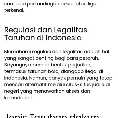
saat ada pertandingan besar atau liga
terkenal.
Regulasi dan Legalitas
Taruhan di Indonesia
Memahami regulasi dan legalitas adalah hal
yang sangat penting bagi para petaruh.
Sayangnya, semua bentuk perjudian,
termasuk taruhan bola, dianggap ilegal di
Indonesia. Namun, banyak pemain yang tetap
mencari alternatif melalui situs-situs judi luar
negeri yang menawarkan akses dan
kemudahan.
Jenis Taruhan dalam